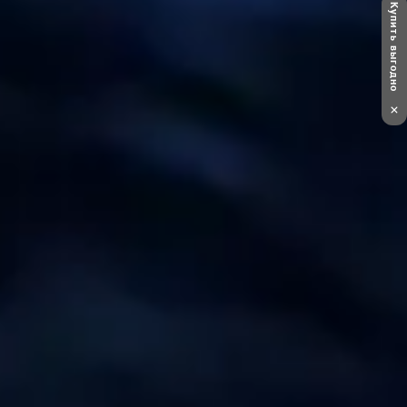
Купить выгодно