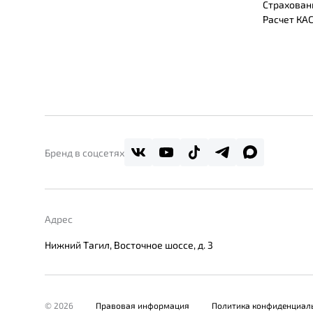
Страхован
Расчет КА
Бренд в соцсетях
Адрес
Нижний Тагил, Восточное шоссе, д. 3
© 2026
Правовая информация
Политика конфиденциал