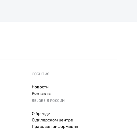
СОБЫТИЯ
Новости
Контакты
BELGEE В РОССИИ
О бренде
О дилерском центре
Правовая информация