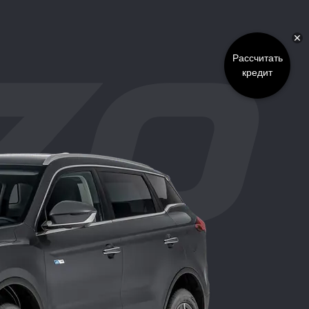
Рассчитать
кредит