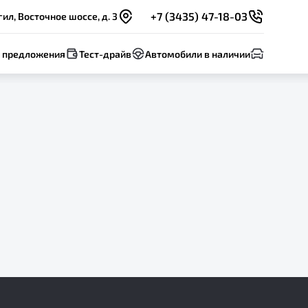
+7 (3435) 47-18-03
ил, Восточное шоссе, д. 3
 предложения
Тест-драйв
Автомобили в наличии