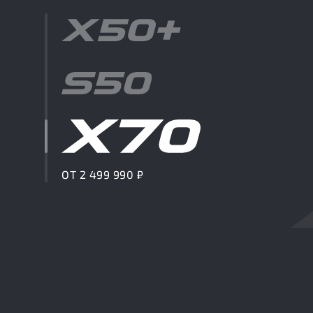
ОТ 2 499 990 ₽