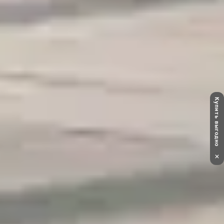
Купить выгодно