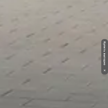
Купить выгодно