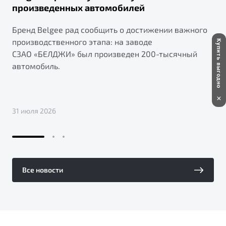
произведенных автомобилей
Бренд Belgee рад сообщить о достижении важного
производственного этапа: на заводе
Купить выгодно
СЗАО «БЕЛДЖИ» был произведен 200-тысячный
автомобиль.
31 июля 2026
Все новости