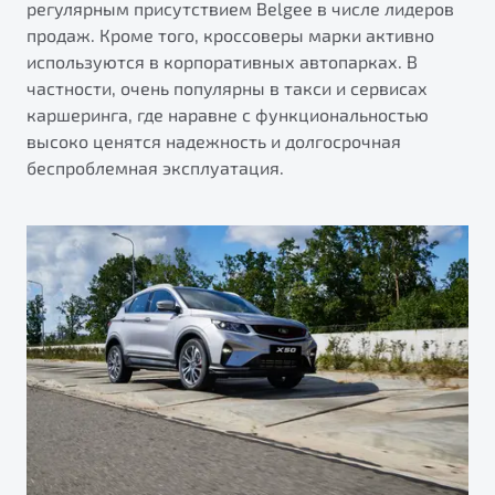
регулярным присутствием Belgee в числе лидеров
продаж. Кроме того, кроссоверы марки активно
используются в корпоративных автопарках. В
частности, очень популярны в такси и сервисах
каршеринга, где наравне с функциональностью
высоко ценятся надежность и долгосрочная
беспроблемная эксплуатация.