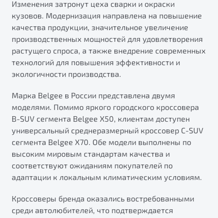
Изменения затронут цеха сварки и окраски
кузовов. Модернизация направлена на повышение
качества продукции, значительное увеличение
производственных мощностей для удовлетворения
растущего спроса, а также внедрение современных
технологий для повышения эффективности и
экологичности производства.
Марка Belgee в России представлена двумя
моделями. Помимо яркого городского кроссовера
B-SUV сегмента Belgee X50, клиентам доступен
универсальный среднеразмерный кроссовер C-SUV
сегмента Belgee X70. Обе модели выполнены по
высоким мировым стандартам качества и
соответствуют ожиданиям покупателей по
адаптации к локальным климатическим условиям.
Кроссоверы бренда оказались востребованными
среди автолюбителей, что подтверждается