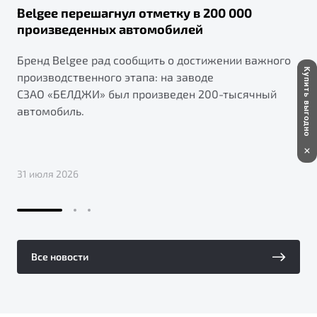
Belgee перешагнул отметку в 200 000
произведенных автомобилей
Бренд Belgee рад сообщить о достижении важного
Купить выгодно
производственного этапа: на заводе
СЗАО «БЕЛДЖИ» был произведен 200-тысячный
автомобиль.
31 июля 2026
Все новости