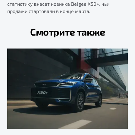
статистику внесет новинка Belgee X50+, чьи
продажи стартовали в конце марта.
Смотрите также