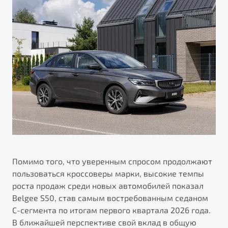
Помимо того, что уверенным спросом продолжают
пользоваться кроссоверы марки, высокие темпы
роста продаж среди новых автомобилей показал
Belgee S50, став самым востребованным седаном
С-сегмента по итогам первого квартала 2026 года.
В ближайшей перспективе свой вклад в общую