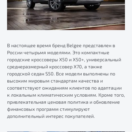
В настоящее время бренд Belgee представлен в
России четырьмя моделями. Это компактные
городские кроссоверы X50 и X50+, универсальный
среднеразмерный кроссовер X70, а также
городской седан S50. Все модели выполнены по
высоким мировым стандартам качества и
соответствуют ожиданиям клиентов по адаптации
к локальным климатическим условиям. Кроме того,
привлекательная ценовая политика и обновление
финансовых программ стимулируют
дополнительный интерес покупателей.