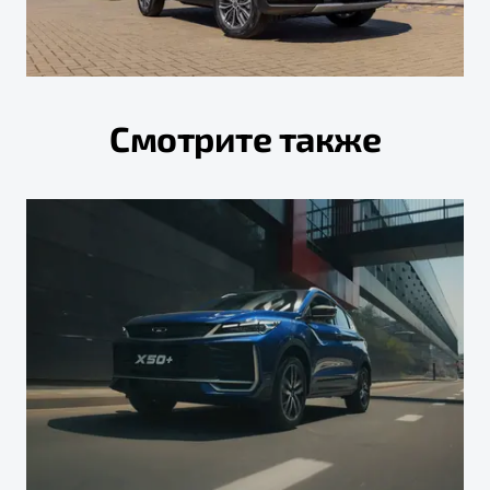
Смотрите также