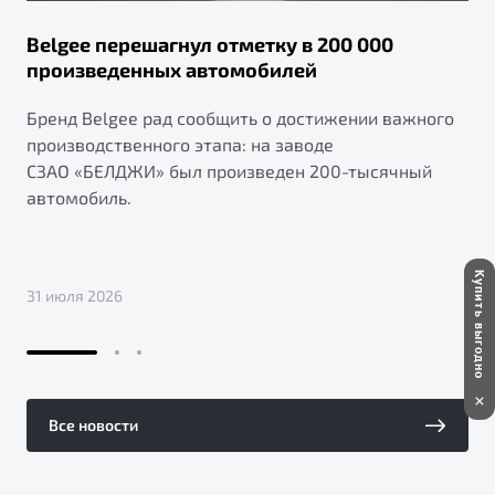
Belgee перешагнул отметку в 200 000
произведенных автомобилей
Бренд Belgee рад сообщить о достижении важного
производственного этапа: на заводе
СЗАО «БЕЛДЖИ» был произведен 200-тысячный
автомобиль.
Купить выгодно
31 июля 2026
Все новости