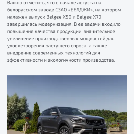
Важно отметить, что в начале августа на
белорусском заводе СЗАО «БЕЛДЖИ», на котором
налажен выпуск Belgee X50 и Belgee X70,
завершилась модернизация. В ее задачи входило
повышение качества продукции, значительное
увеличение производственных мощностей для
удовлетворения растущего спроса, а также
внедрение современных технологий для
эффективности и экологичности производства.