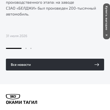
производственного этапа: на заводе
СЗАО «БЕЛДЖИ» был произведен 200-тысячный
Купить выгодно
автомобиль.
31 июля 2026
Все новости
ОКАМИ ТАГИЛ