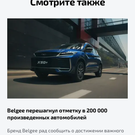
Смотрите также
Belgee перешагнул отметку в 200 000
произведенных автомобилей
Бренд Belgee рад сообщить о достижении важного