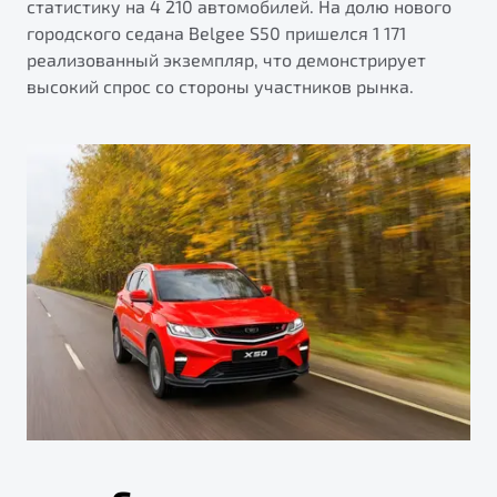
статистику на 4 210 автомобилей. На долю нового
городского седана Belgee S50 пришелся 1 171
реализованный экземпляр, что демонстрирует
высокий спрос со стороны участников рынка.