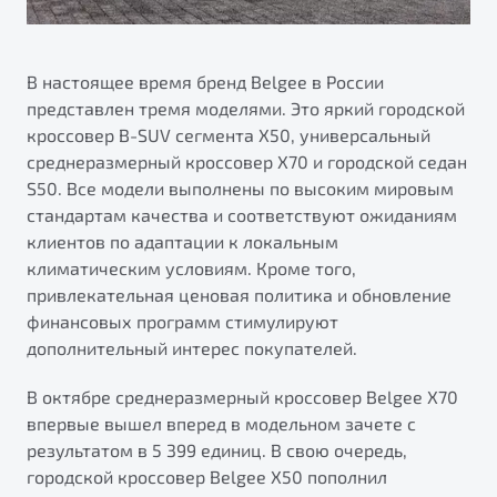
В настоящее время бренд Belgee в России
представлен тремя моделями. Это яркий городской
кроссовер B-SUV сегмента X50, универсальный
среднеразмерный кроссовер X70 и городской седан
S50. Все модели выполнены по высоким мировым
стандартам качества и соответствуют ожиданиям
клиентов по адаптации к локальным
климатическим условиям. Кроме того,
привлекательная ценовая политика и обновление
финансовых программ стимулируют
дополнительный интерес покупателей.
В октябре среднеразмерный кроссовер Belgee Х70
впервые вышел вперед в модельном зачете с
результатом в 5 399 единиц. В свою очередь,
городской кроссовер Belgee X50 пополнил