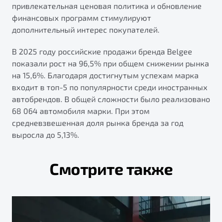
привлекательная ценовая политика и обновление
финансовых программ стимулируют
дополнительный интерес покупателей.
В 2025 году российские продажи бренда Belgee
показали рост на 96,5% при общем снижении рынка
на 15,6%. Благодаря достигнутым успехам марка
входит в топ-5 по популярности среди иностранных
автобрендов. В общей сложности было реализовано
68 064 автомобиля марки. При этом
средневзвешенная доля рынка бренда за год
выросла до 5,13%.
Смотрите также