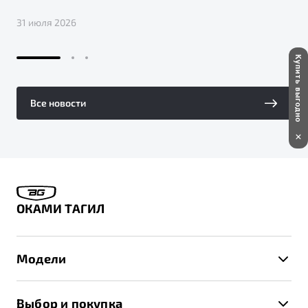
31 июля 2026
Купить выгодно
Все новости
ОКАМИ ТАГИЛ
Модели
X50+
Выбор и покупка