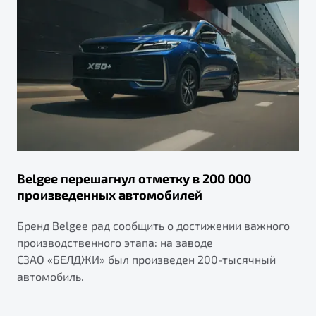
Belgee перешагнул отметку в 200 000
произведенных автомобилей
Бренд Belgee рад сообщить о достижении важного
производственного этапа: на заводе
СЗАО «БЕЛДЖИ» был произведен 200-тысячный
автомобиль.