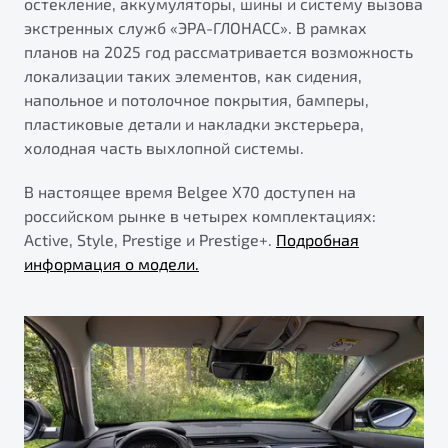
остекление, аккумуляторы, шины и систему вызова
экстренных служб «ЭРА-ГЛОНАСС». В рамках
планов на 2025 год рассматривается возможность
локализации таких элементов, как сидения,
напольное и потолочное покрытия, бамперы,
пластиковые детали и накладки экстерьера,
холодная часть выхлопной системы.
В настоящее время Belgee X70 доступен на
российском рынке в четырех комплектациях:
Active, Style, Prestige и Prestige+.
Подробная
информация о модели.