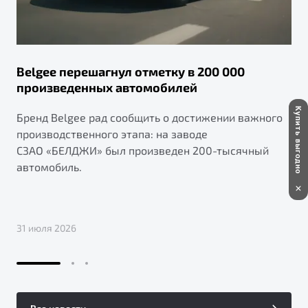
Belgee перешагнул отметку в 200 000
произведенных автомобилей
Купить выгодно
Бренд Belgee рад сообщить о достижении важного
производственного этапа: на заводе
СЗАО «БЕЛДЖИ» был произведен 200-тысячный
автомобиль.
31 июля 2026