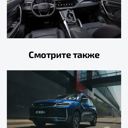
Смотрите также