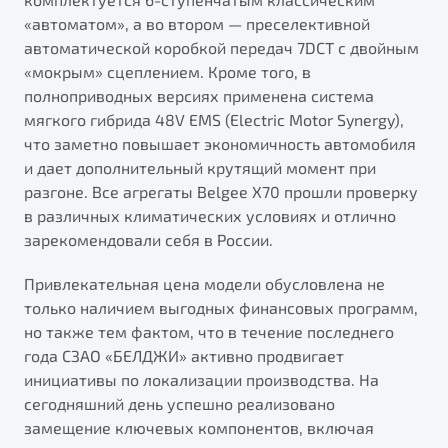
«автоматом», а во втором — преселективной
автоматической коробкой передач 7DCT с двойным
«мокрым» сцеплением. Кроме того, в
полноприводных версиях применена система
мягкого гибрида 48V EMS (Electric Motor Synergy),
что заметно повышает экономичность автомобиля
и дает дополнительный крутящий момент при
разгоне. Все агрегаты Belgee X70 прошли проверку
в различных климатических условиях и отлично
зарекомендовали себя в России.
Привлекательная цена модели обусловлена не
только наличием выгодных финансовых программ,
но также тем фактом, что в течение последнего
года СЗАО «БЕЛДЖИ» активно продвигает
инициативы по локализации производства. На
сегодняшний день успешно реализовано
замещение ключевых компонентов, включая