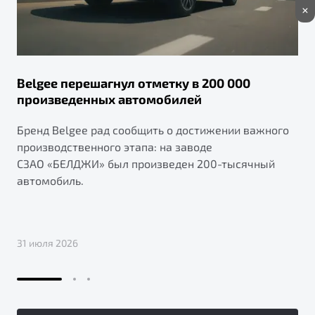
Belgee перешагнул отметку в 200 000
произведенных автомобилей
Бренд Belgee рад сообщить о достижении важного
производственного этапа: на заводе
СЗАО «БЕЛДЖИ» был произведен 200-тысячный
автомобиль.
31 июля 2026