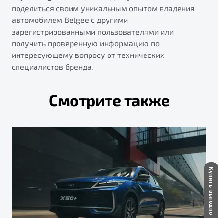
поделиться своим уникальным опытом владения
автомобилем Belgee с другими
зарегистрированными пользователями или
получить проверенную информацию по
интересующему вопросу от технических
специалистов бренда.
Смотрите также
Купить выгодно