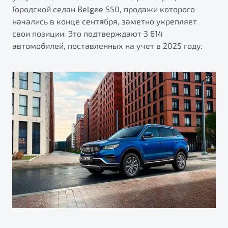
Городской седан Belgee S50, продажи которого
начались в конце сентября, заметно укрепляет
свои позиции. Это подтверждают 3 614
автомобилей, поставленных на учет в 2025 году.