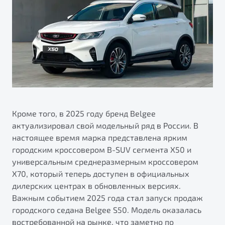
Кроме того, в 2025 году бренд Belgee
актуализировал свой модельный ряд в России. В
настоящее время марка представлена ярким
городским кроссовером B-SUV сегмента X50 и
универсальным среднеразмерным кроссовером
X70, который теперь доступен в официальных
дилерских центрах в обновленных версиях.
Важным событием 2025 года стал запуск продаж
городского седана Belgee S50. Модель оказалась
востребованной на рынке, что заметно по