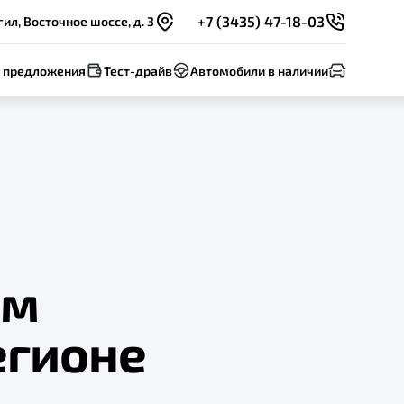
+7 (3435) 47-18-03
ил, Восточное шоссе, д. 3
 предложения
Тест-драйв
Автомобили в наличии
им
егионе