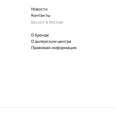
Новости
Контакты
BELGEE В РОССИИ
О бренде
О дилерском центре
Правовая информация