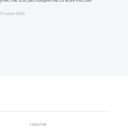
15 июля 2026
СОБЫТИЯ