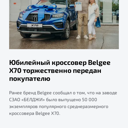
Юбилейный кроссовер Belgee
X70 торжественно передан
покупателю
Ранее бренд Belgee сообщал о том, что на заводе
СЗАО «БЕЛДЖИ» было выпущено 50 000
экземпляров популярного среднеразмерного
кроссовера Belgee X70.