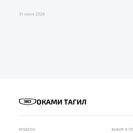
31 июля 2026
ОКАМИ ТАГИЛ
МОДЕЛИ
ВЫБОР И П