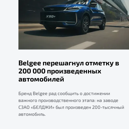
Belgee перешагнул отметку в
200 000 произведенных
автомобилей
Бренд Belgee рад сообщить о достижении
важного производственного этапа: на заводе
СЗАО «БЕЛДЖИ» был произведен 200-тысячный
автомобиль.