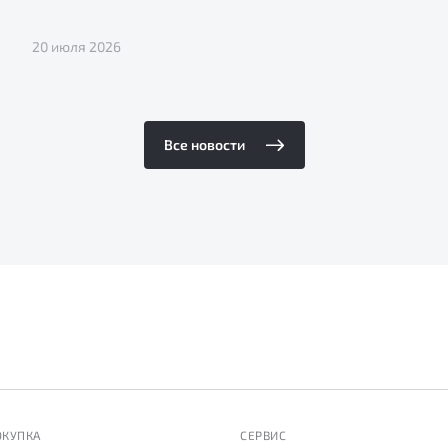
20 июля 2026
Все новости
ОКУПКА
СЕРВИС